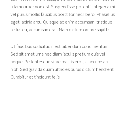
ullamcorper non est. Suspendisse potenti. Integer a mi
vel purus mollis faucibus porttitor nec libero. Phasellus
eget lacinia arcu. Quisque ac enim accumsan, tristique
tellus eu, accumsan erat. Nam dictum ornare sagittis.
Ut faucibus sollicitudin est bibendum condimentum.
Sed sit amet urna nec diam iaculis pretium quis vel
neque. Pellentesque vitae mattis eros, a accumsan
nibh. Sed gravida quam ultricies purus dictum hendrerit.
Curabitur et tincidunt felis.