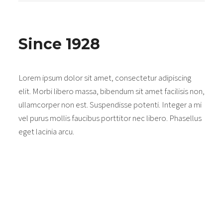
Since 1928
Lorem ipsum dolor sit amet, consectetur adipiscing
elit. Morbi libero massa, bibendum sit amet facilisis non,
ullamcorper non est. Suspendisse potenti. Integer a mi
vel purus mollis faucibus porttitor nec libero. Phasellus
eget lacinia arcu.