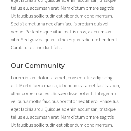
tellus eu, accumsan erat. Nam dictum ornare sagittis.
Ut faucibus sollicitudin est bibendum condimentum.
Sed sit amet urna nec diam iaculis pretium quis vel
neque. Pellentesque vitae mattis eros, a accumsan
nibh. Sed gravida quam ultricies purus dictum hendrerit.
Curabitur et tincidunt felis.
Our Community
Lorem ipsum dolor sit amet, consectetur adipiscing
elit. Morbi libero massa, bibendum sit amet facilisis non,
ullamcorper non est. Suspendisse potenti. Integer a mi
vel purus mollis faucibus porttitor nec libero. Phasellus
eget lacinia arcu. Quisque ac enim accumsan, tristique
tellus eu, accumsan erat. Nam dictum ornare sagittis.
Ut faucibus sollicitudin est bibendum condimentum.