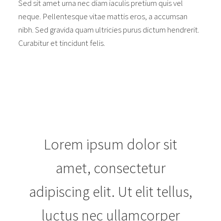
Sed sit amet urna nec diam iaculis pretium quis vel
neque. Pellentesque vitae mattis eros, a accumsan
nibh. Sed gravida quam ultricies purus dictum hendrerit.
Curabitur et tincidunt felis.
Lorem ipsum dolor sit
amet, consectetur
adipiscing elit. Ut elit tellus,
luctus nec ullamcorper