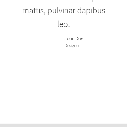
mattis, pulvinar dapibus
leo.
John Doe
Designer